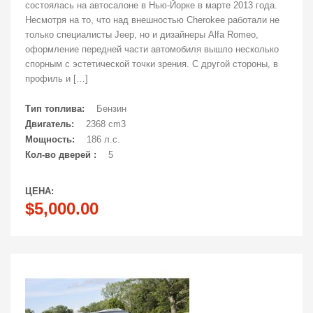
состоялась на автосалоне в Нью-Йорке в марте 2013 года.
Несмотря на то, что над внешностью Cherokee работали не
только специалисты Jeep, но и дизайнеры Alfa Romeo,
оформление передней части автомобиля вышло несколько
спорным с эстетической точки зрения. С другой стороны, в
профиль и […]
Тип топлива:
Бензин
Двигатель:
2368 cm3
Мощность:
186 л.с.
Кол-во дверей :
5
ЦЕНА:
$5,000.00