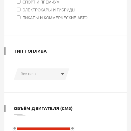
СПОРТ И ПРЕМИУМ
ЭЛЕКТРОКАРЫ И ГИБРИДЫ
ПИКАПЫ И КОММЕРЧЕСКИЕ АВТО
ТИП ТОПЛИВА
Все типы
ОБЪЁМ ДВИГАТЕЛЯ (СМ3)