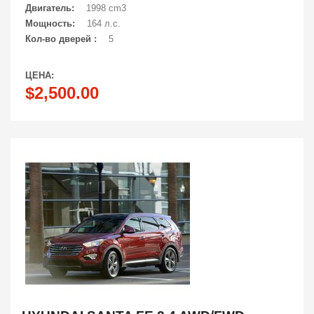
Двигатель:
1998 cm3
Мощность:
164 л.с.
Кол-во дверей :
5
ЦЕНА:
$2,500.00