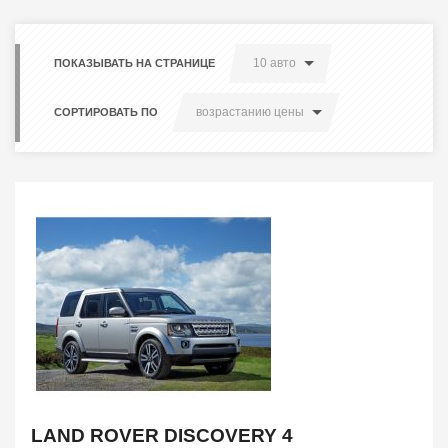
10 авто
ПОКАЗЫВАТЬ НА СТРАНИЦЕ
возрастанию цены
СОРТИРОВАТЬ ПО
LAND ROVER DISCOVERY 4