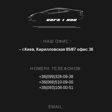
: НАШ ОФИС :
– г.Киев, Кирилловская 85/87 офис 36
НОМЕРА ТЕЛЕФОНОВ:
+38(099)328-09-38
+38(068)510-09-00
+38(093)108-00-51
EMAIL: