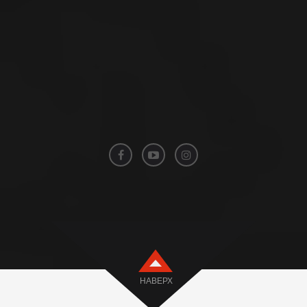
НАВЕРХ