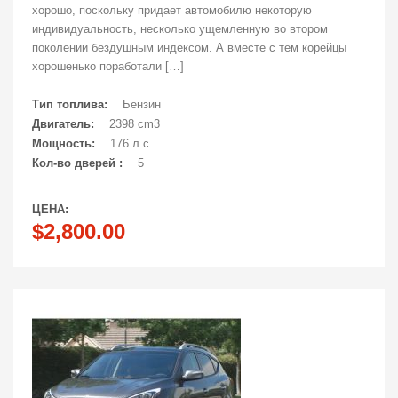
хорошо, поскольку придает автомобилю некоторую
индивидуальность, несколько ущемленную во втором
поколении бездушным индексом. А вместе с тем корейцы
хорошенько поработали […]
Тип топлива:
Бензин
Двигатель:
2398 cm3
Мощность:
176 л.с.
Кол-во дверей :
5
ЦЕНА:
$2,800.00