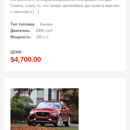
Соната, стало то, что теперь автомобиль доступен в версиях
с обычной и […]
Тип топлива:
Бензин
Двигатель:
2000 cm3
Мощность:
240 л.с.
ЦЕНА:
$4,700.00