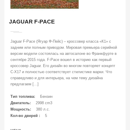
JAGUAR F-PACE
Jaguar F-Pace (Ягуар Ф-Пейс) – кроссовер класса «К1» с
задним или полным приводом. Мировая премьера серийной
версии модели состоялась на автосалоне во Франкфурте в
сентябре 2015 года. F-Pace вошел в историю как первый
кроссовер Jaguar. Его дизайн во многом повторяет концепт
C-X17 и полностью соответствует стилистике марки. Что
справедливо и для интерьера, на чем тему дизайна
предлагаем […]
Тип топлива:
Бензин
Двигатель:
2998 cm3
Мощность:
380 л.с.
Кол-во дверей :
5