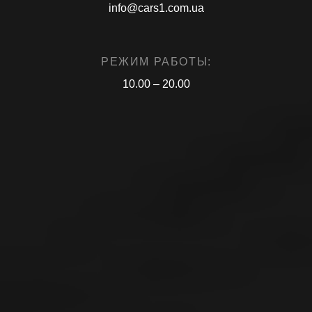
info@cars1.com.ua
РЕЖИМ РАБОТЫ:
10.00 – 20.00