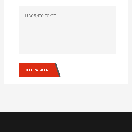
COMMENTS
ОТПРАВИТЬ