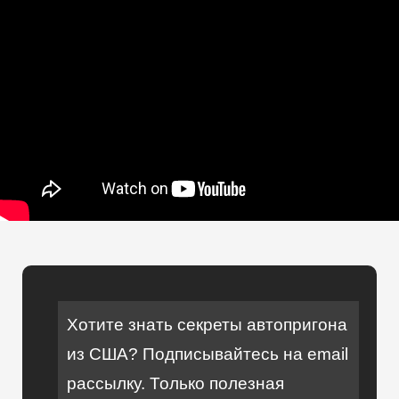
Хотите знать секреты автопригона
из США? Подписывайтесь на email
рассылку. Только полезная