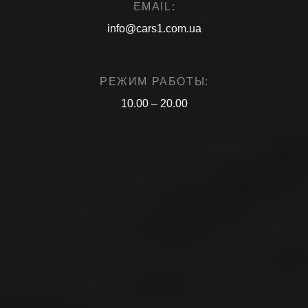
EMAIL:
info@cars1.com.ua
РЕЖИМ РАБОТЫ:
10.00 – 20.00