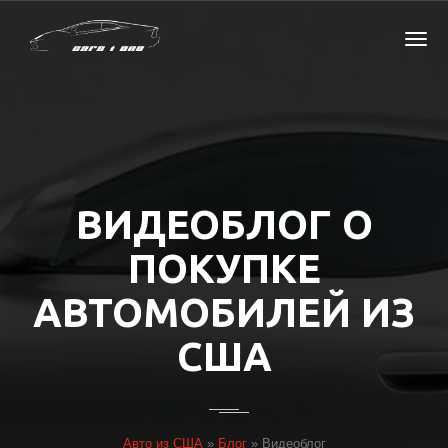
ВИДЕОБЛОГ О
ПОКУПКЕ
АВТОМОБИЛЕЙ ИЗ
США
Авто из США
»
Блог
»
Видеоблог