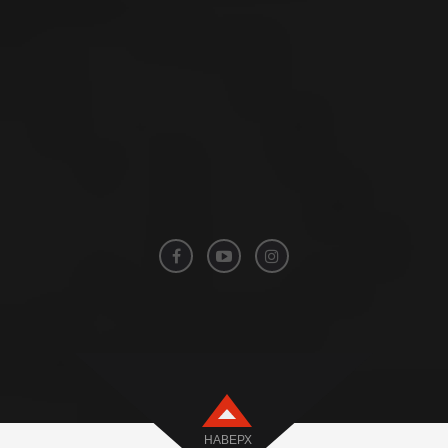
НАВЕРХ