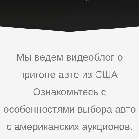
Мы ведем видеоблог о
пригоне авто из США.
Ознакомьтесь с
особенностями выбора авто
с американских аукционов.