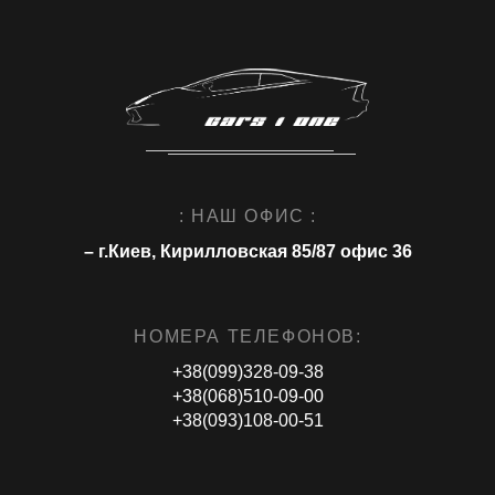
: НАШ ОФИС :
– г.Киев, Кирилловская 85/87 офис 36
НОМЕРА ТЕЛЕФОНОВ:
+38(099)328-09-38
+38(068)510-09-00
+38(093)108-00-51