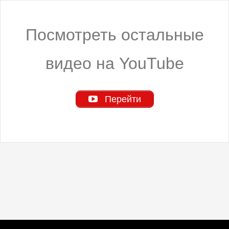
Посмотреть остальные
видео на YouTube
Перейти