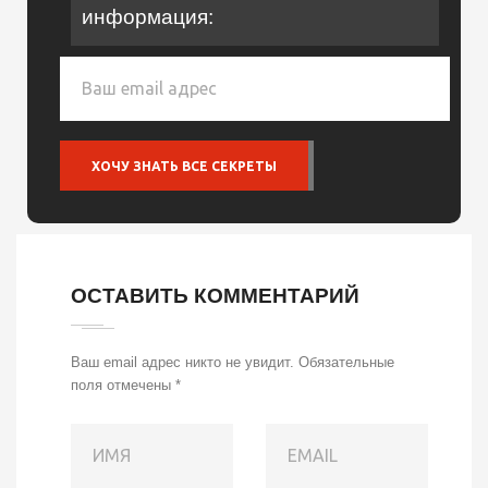
информация:
ОСТАВИТЬ КОММЕНТАРИЙ
Ваш email адрес никто не увидит.
Обязательные
поля отмечены
*
ИМЯ
EMAIL