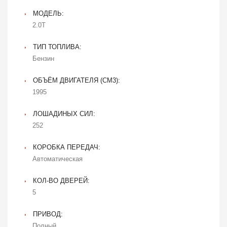
МОДЕЛЬ:
2.0T
ТИП ТОПЛИВА:
Бензин
ОБЪЁМ ДВИГАТЕЛЯ (CM3):
1995
ЛОШАДИНЫХ СИЛ:
252
КОРОБКА ПЕРЕДАЧ:
Автоматическая
КОЛ-ВО ДВЕРЕЙ:
5
ПРИВОД:
Полный