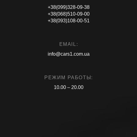
+38(099)328-09-38
+38(068)510-09-00
+38(093)108-00-51
EMAIL:
info@cars1.com.ua
РЕЖИМ РАБОТЫ:
10.00 – 20.00