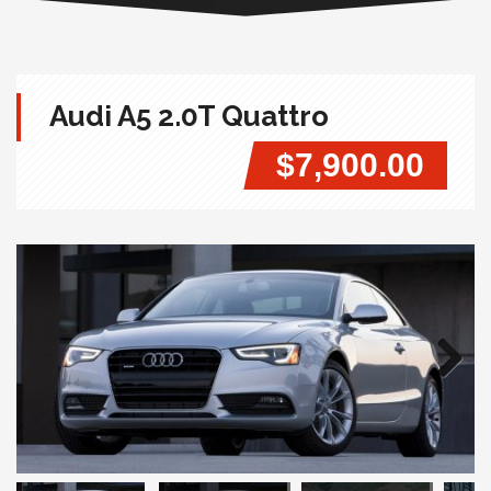
Audi A5 2.0T Quattro
$7,900.00
Next