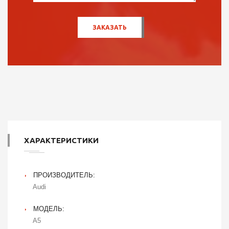
ХАРАКТЕРИСТИКИ
ПРОИЗВОДИТЕЛЬ:
Audi
МОДЕЛЬ:
A5