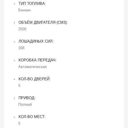
ТИП ТОПЛИВА:
Бензин
ОБЪЁМ ДВИГАТЕЛЯ (CM3):
2500
ЛОШАДИНЫХ СИЛ:
168
КОРОБКА ПЕРЕДАЧ:
Автоматическая
КОЛ-ВО ДВЕРЕЙ:
5
ПРИВОД:
Полный
КОЛ-ВО МЕСТ:
5