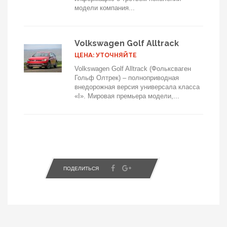
модели компания...
Volkswagen Golf Alltrack
ЦЕНА: УТОЧНЯЙТЕ
Volkswagen Golf Alltrack (Фольксваген
Гольф Олтрек) – полноприводная
внедорожная версия универсала класса
«I». Мировая премьера модели,...
ПОДЕЛИТЬСЯ