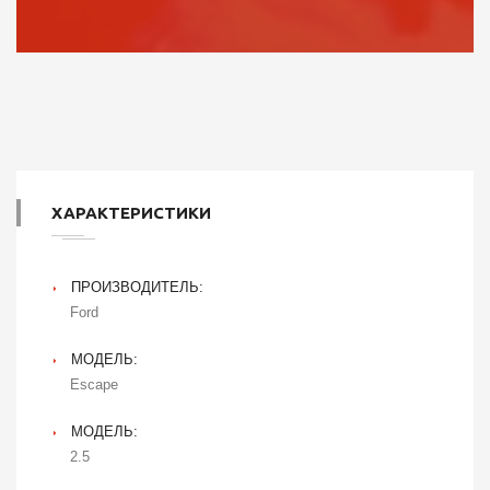
ХАРАКТЕРИСТИКИ
ПРОИЗВОДИТЕЛЬ:
Ford
МОДЕЛЬ:
Escape
МОДЕЛЬ:
2.5