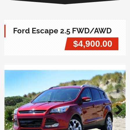
Ford Escape 2.5 FWD/AWD
$4,900.00
Next