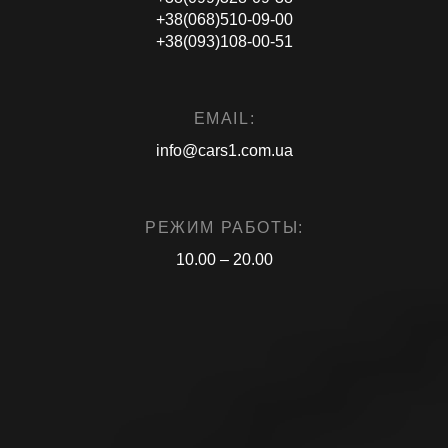
+38(068)510-09-00
+38(093)108-00-51
EMAIL:
info@cars1.com.ua
РЕЖИМ РАБОТЫ:
10.00 – 20.00