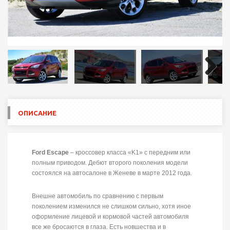
Next
ОПИСАНИЕ
Ford Escape
– кроссовер класса «K1» с передним или
полным приводом. Дебют второго поколения модели
состоялся на автосалоне в Женеве в марте 2012 года.
Внешне автомобиль по сравнению с первым
поколением изменился не слишком сильно, хотя иное
оформление лицевой и кормовой частей автомобиля
все же бросаются в глаза. Есть новшества и в