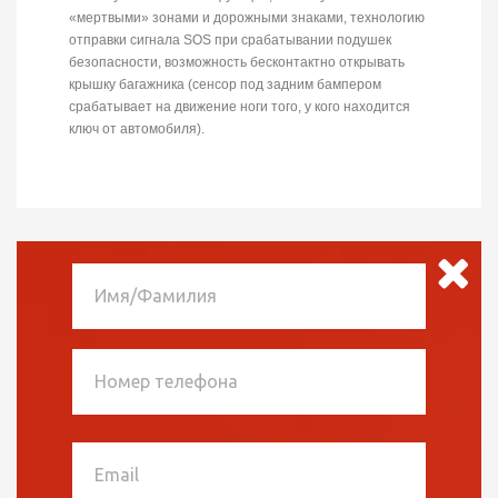
«мертвыми» зонами и дорожными знаками, технологию
отправки сигнала SOS при срабатывании подушек
безопасности, возможность бесконтактно открывать
крышку багажника (сенсор под задним бампером
срабатывает на движение ноги того, у кого находится
ключ от автомобиля).