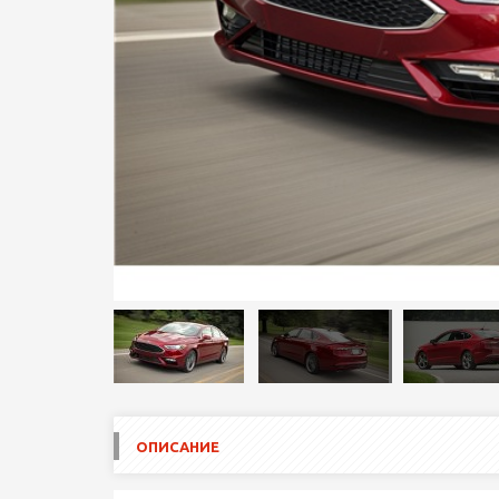
ОПИСАНИЕ