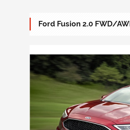
Ford Fusion 2.0 FWD/A