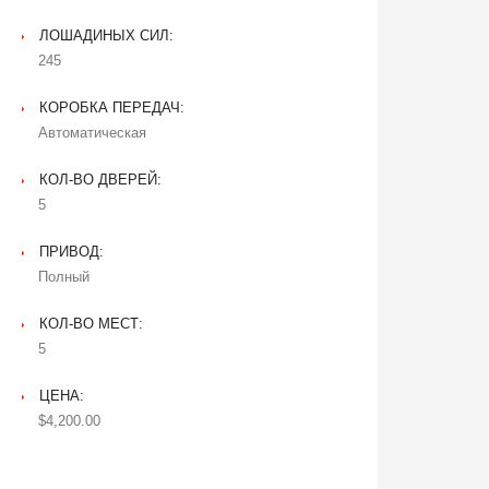
ЛОШАДИНЫХ СИЛ:
245
КОРОБКА ПЕРЕДАЧ:
Автоматическая
КОЛ-ВО ДВЕРЕЙ:
5
ПРИВОД:
Полный
КОЛ-ВО МЕСТ:
5
ЦЕНА:
$4,200.00