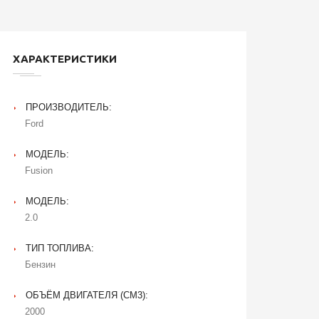
ХАРАКТЕРИСТИКИ
ПРОИЗВОДИТЕЛЬ:
Ford
МОДЕЛЬ:
Fusion
МОДЕЛЬ:
2.0
ТИП ТОПЛИВА:
Бензин
ОБЪЁМ ДВИГАТЕЛЯ (CM3):
2000