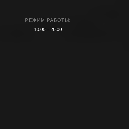
РЕЖИМ РАБОТЫ:
10.00 – 20.00