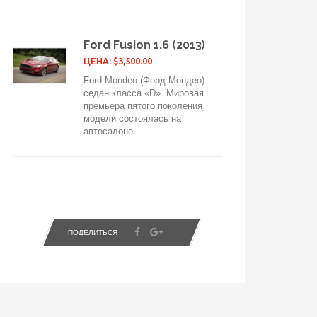
Ford Fusion 1.6 (2013)
ЦЕНА: $3,500.00
Ford Mondeo (Форд Мондео) –
седан класса «D». Мировая
премьера пятого поколения
модели состоялась на
автосалоне...
ПОДЕЛИТЬСЯ