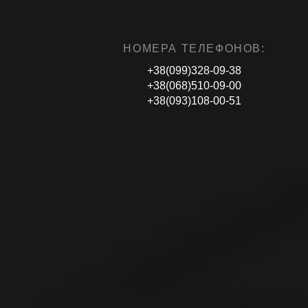
НОМЕРА ТЕЛЕФОНОВ:
+38(099)328-09-38
+38(068)510-09-00
+38(093)108-00-51