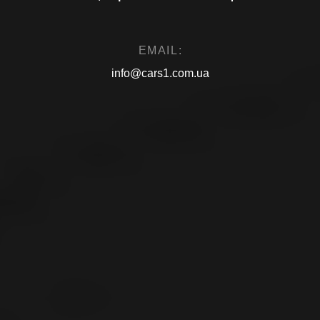
EMAIL:
info@cars1.com.ua