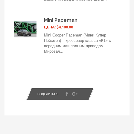
Mini Paceman
ЦЕНА: $4,100.00
Mini Cooper Paceman (Мини Купер
Пейсмен) – кроссовер класса «К1» с
передним или полным приводом.
Мировая...
ПОДЕЛИТЬСЯ