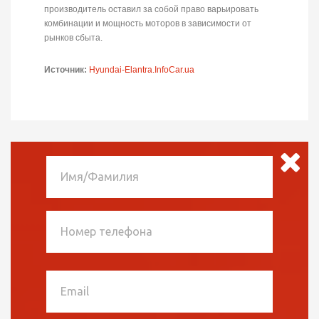
производитель оставил за собой право варьировать
комбинации и мощность моторов в зависимости от
рынков сбыта.
Источник:
Hyundai-Elantra.InfoCar.ua