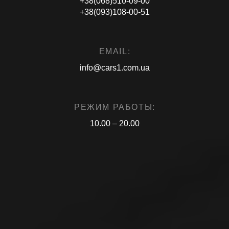
+38(068)510-09-00
+38(093)108-00-51
EMAIL:
info@cars1.com.ua
РЕЖИМ РАБОТЫ:
10.00 – 20.00