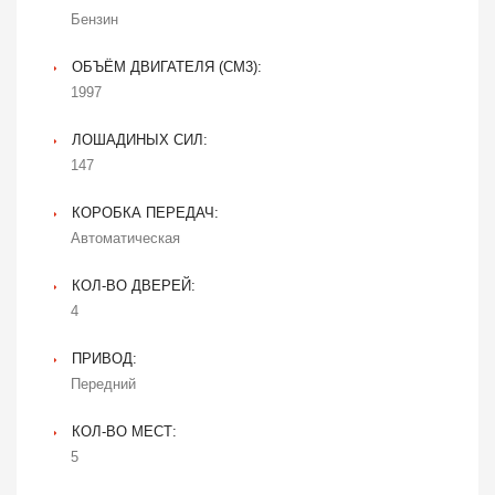
Бензин
ОБЪЁМ ДВИГАТЕЛЯ (CM3):
1997
ЛОШАДИНЫХ СИЛ:
147
КОРОБКА ПЕРЕДАЧ:
Автоматическая
КОЛ-ВО ДВЕРЕЙ:
4
ПРИВОД:
Передний
КОЛ-ВО МЕСТ:
5