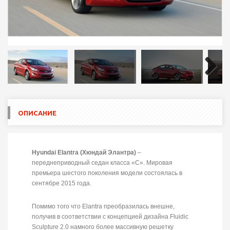
Next
ОПИСАНИЕ
Hyundai Elantra (Хюндай Элантра)
–
переднеприводный седан класса «С». Мировая
премьера шестого поколения модели состоялась в
сентябре 2015 года.
Помимо того что Elantra преобразилась внешне,
получив в соответствии с концепцией дизайна Fluidic
Sculpture 2.0 намного более массивную решетку