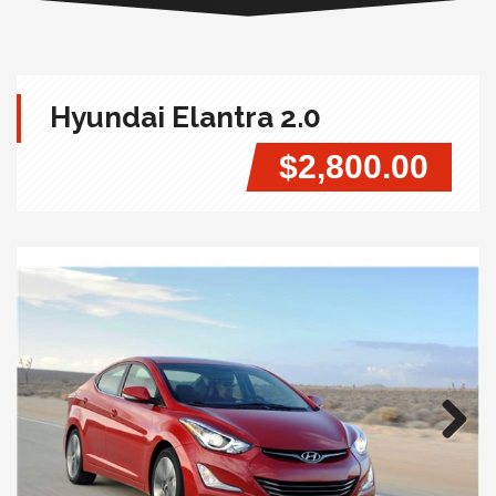
Hyundai Elantra 2.0
$2,800.00
Next