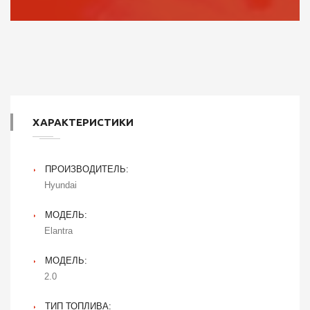
ХАРАКТЕРИСТИКИ
ПРОИЗВОДИТЕЛЬ:
Hyundai
МОДЕЛЬ:
Elantra
МОДЕЛЬ:
2.0
ТИП ТОПЛИВА: