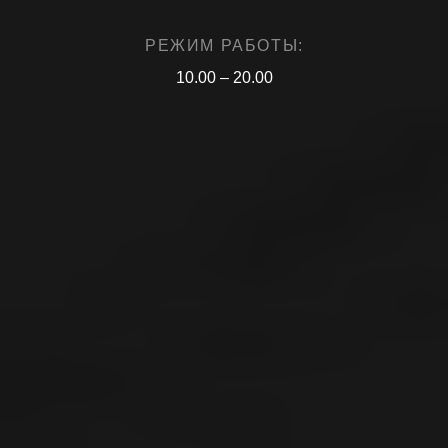
РЕЖИМ РАБОТЫ:
10.00 – 20.00