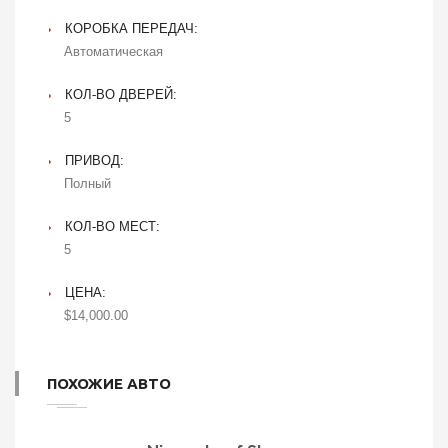
КОРОБКА ПЕРЕДАЧ:
Автоматическая
КОЛ-ВО ДВЕРЕЙ:
5
ПРИВОД:
Полный
КОЛ-ВО МЕСТ:
5
ЦЕНА:
$14,000.00
ПОХОЖИЕ АВТО