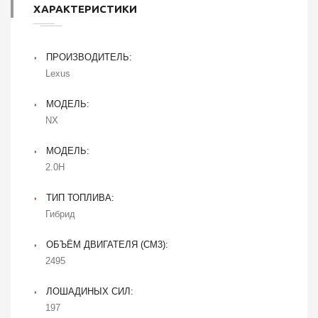
ХАРАКТЕРИСТИКИ
ПРОИЗВОДИТЕЛЬ:
Lexus
МОДЕЛЬ:
NX
МОДЕЛЬ:
2.0H
ТИП ТОПЛИВА:
Гибрид
ОБЪЁМ ДВИГАТЕЛЯ (CM3):
2495
ЛОШАДИНЫХ СИЛ:
197