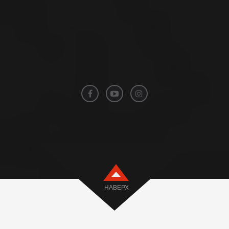
НАВЕРХ