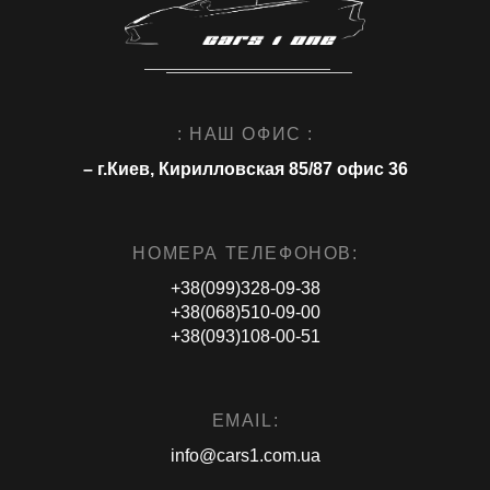
: НАШ ОФИС :
– г.Киев, Кирилловская 85/87 офис 36
НОМЕРА ТЕЛЕФОНОВ:
+38(099)328-09-38
+38(068)510-09-00
+38(093)108-00-51
EMAIL:
info@cars1.com.ua