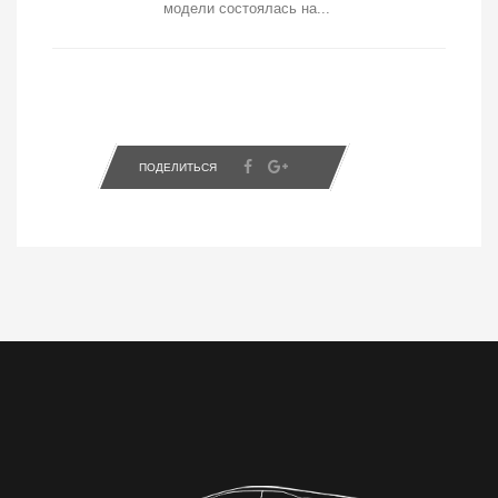
модели состоялась на...
ПОДЕЛИТЬСЯ