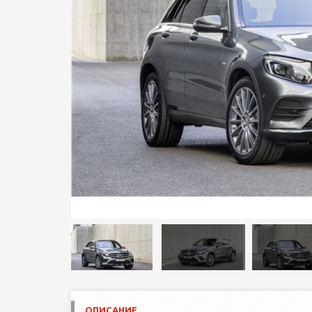
ОПИСАНИЕ