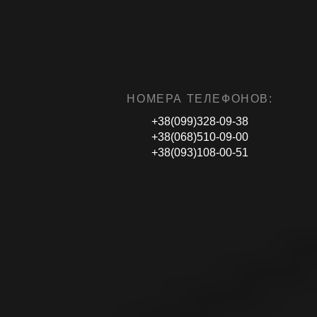
НОМЕРА ТЕЛЕФОНОВ:
+38(099)328-09-38
+38(068)510-09-00
+38(093)108-00-51