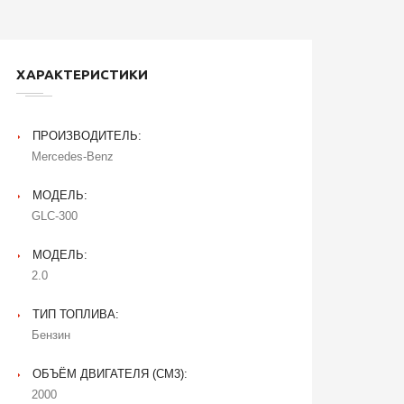
ХАРАКТЕРИСТИКИ
ПРОИЗВОДИТЕЛЬ:
Mercedes-Benz
МОДЕЛЬ:
GLC-300
МОДЕЛЬ:
2.0
ТИП ТОПЛИВА:
Бензин
ОБЪЁМ ДВИГАТЕЛЯ (CM3):
2000