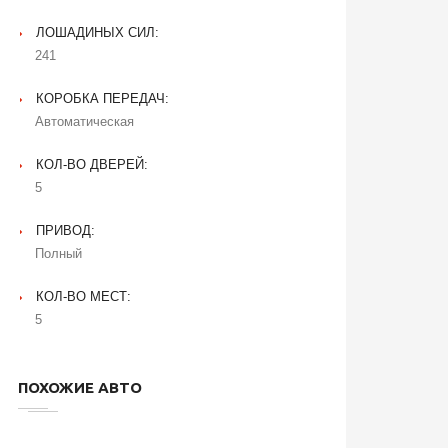
ЛОШАДИНЫХ СИЛ:
241
КОРОБКА ПЕРЕДАЧ:
Автоматическая
КОЛ-ВО ДВЕРЕЙ:
5
ПРИВОД:
Полный
КОЛ-ВО МЕСТ:
5
ПОХОЖИЕ АВТО