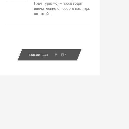
Гран Туризмо) – производит
впечатление с первого взгляда:
он такой...
ПОДЕЛИТЬСЯ