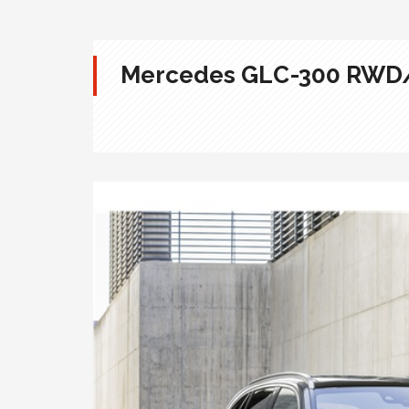
Mercedes GLC-300 RW