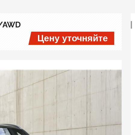
D/AWD
Цену уточняйте