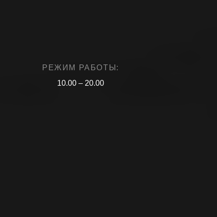
РЕЖИМ РАБОТЫ:
10.00 – 20.00