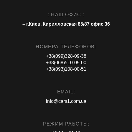
: НАШ ОФИС :
– г.Киев, Кирилловская 85/87 офис 36
НОМЕРА ТЕЛЕФОНОВ:
+38(099)328-09-38
+38(068)510-09-00
+38(093)108-00-51
EMAIL:
info@cars1.com.ua
РЕЖИМ РАБОТЫ: