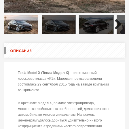
Next
ОПИСАНИЕ
Tesla Model X (Тесла Модел X)
– электрический
кроссовер класса «К1». Мировая премьера модели
состоялась 29 сентября 2015 года на заводе компании
во Фримонте.
В арсенале Модел X, помимо электропривода,
множество любопытных особенностей, делающих этот
автомобиль во многом уникальным. Например,
инженерам удалось добиться удивительно низкого
коэффициента аэродинамического сопротивления