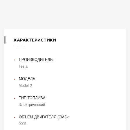
ХАРАКТЕРИСТИКИ
ПРОИЗВОДИТЕЛЬ:
Tesla
МОДЕЛЬ:
Model X
ТИП ТОПЛИВА:
Электрический
ОБЪЁМ ДВИГАТЕЛЯ (CM3):
0001