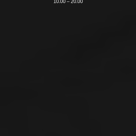
10.00 – 20.00