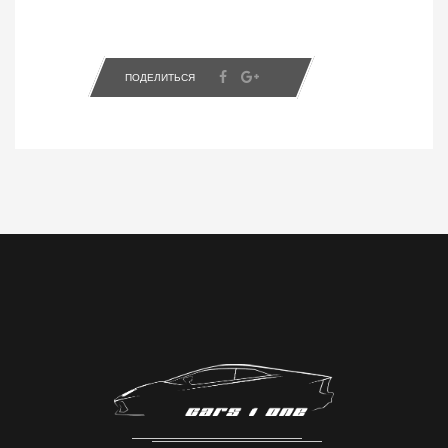
ПОДЕЛИТЬСЯ