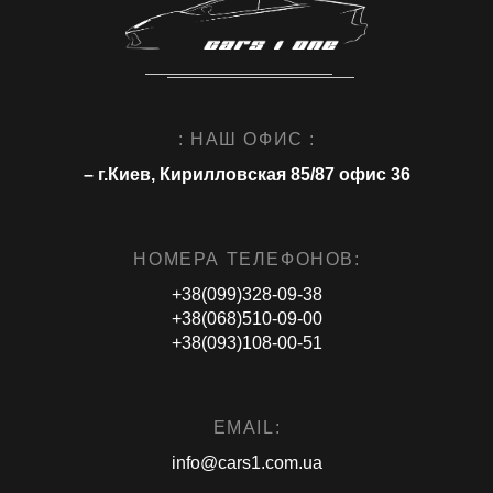
: НАШ ОФИС :
– г.Киев, Кирилловская 85/87 офис 36
НОМЕРА ТЕЛЕФОНОВ:
+38(099)328-09-38
+38(068)510-09-00
+38(093)108-00-51
EMAIL:
info@cars1.com.ua