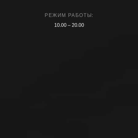
РЕЖИМ РАБОТЫ:
10.00 – 20.00