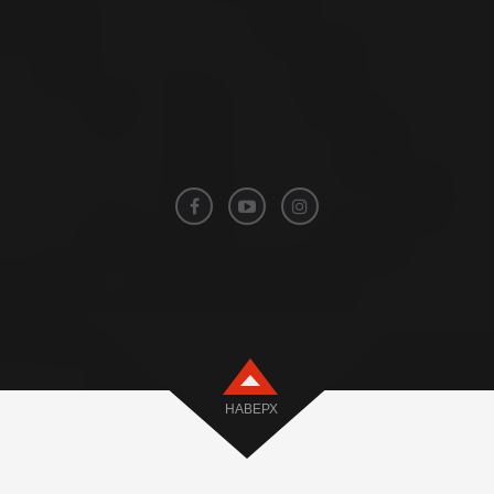
НАВЕРХ