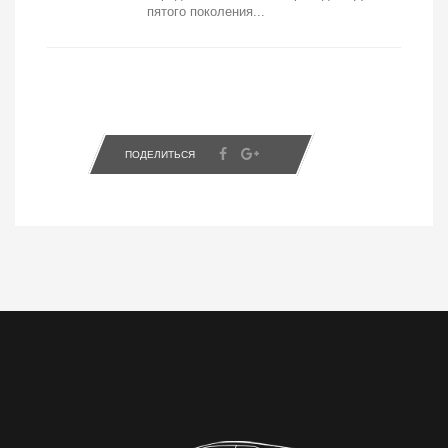
пятого поколения...
ПОДЕЛИТЬСЯ