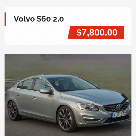
Volvo S60 2.0
$7,800.00
Next