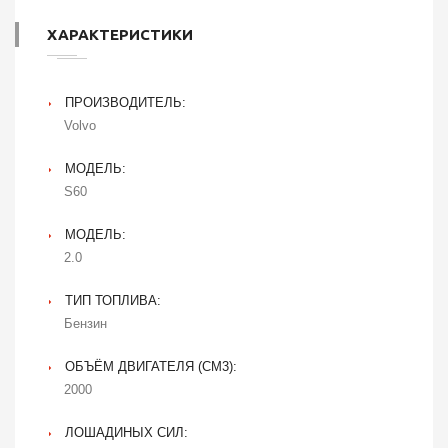
ХАРАКТЕРИСТИКИ
ПРОИЗВОДИТЕЛЬ:
Volvo
МОДЕЛЬ:
S60
МОДЕЛЬ:
2.0
ТИП ТОПЛИВА:
Бензин
ОБЪЁМ ДВИГАТЕЛЯ (CM3):
2000
ЛОШАДИНЫХ СИЛ: