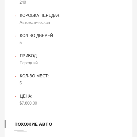
240
КОРОБКА ПЕРЕДАЧ:
Автоматическая
КОЛ-ВО ДВЕРЕЙ:
5
ПРИВОД:
Передний
КОЛ-ВО МЕСТ:
5
ЦЕНА:
$7,800.00
ПОХОЖИЕ АВТО