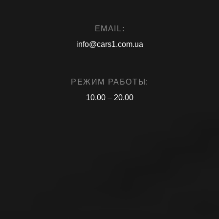
EMAIL:
info@cars1.com.ua
РЕЖИМ РАБОТЫ:
10.00 – 20.00