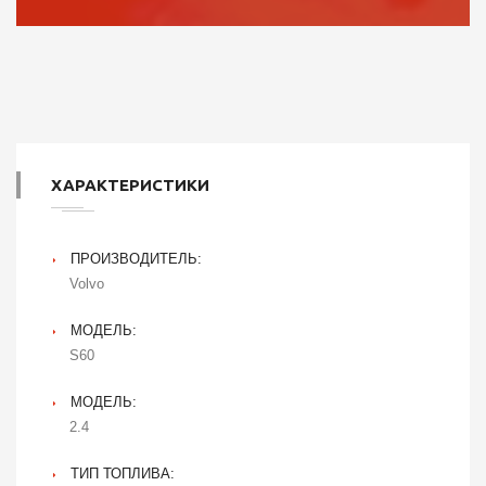
ХАРАКТЕРИСТИКИ
ПРОИЗВОДИТЕЛЬ:
Volvo
МОДЕЛЬ:
S60
МОДЕЛЬ:
2.4
ТИП ТОПЛИВА: