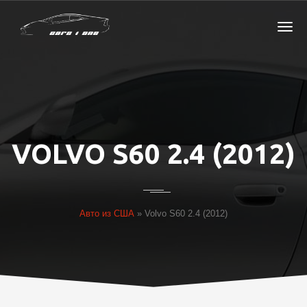
VOLVO S60 2.4 (2012)
Авто из США
»
Volvo S60 2.4 (2012)