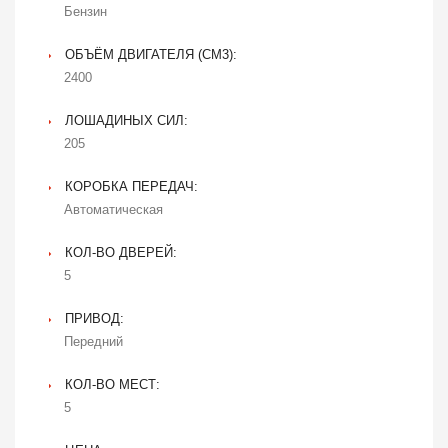
Бензин
ОБЪЁМ ДВИГАТЕЛЯ (CM3):
2400
ЛОШАДИНЫХ СИЛ:
205
КОРОБКА ПЕРЕДАЧ:
Автоматическая
КОЛ-ВО ДВЕРЕЙ:
5
ПРИВОД:
Передний
КОЛ-ВО МЕСТ:
5