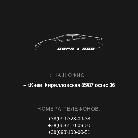
: НАШ ОФИС :
– г.Киев, Кирилловская 85/87 офис 36
НОМЕРА ТЕЛЕФОНОВ:
+38(099)328-09-38
+38(068)510-09-00
+38(093)108-00-51