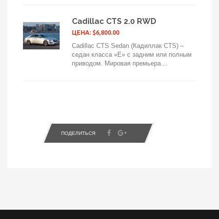
Cadillac CTS 2.0 RWD
ЦЕНА: $6,800.00
Cadillac CTS Sedan (Кадиллак CTS) –
седан класса «E» с задним или полным
приводом. Мировая премьера...
ПОДЕЛИТЬСЯ