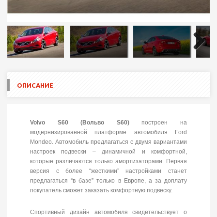
Next
ОПИСАНИЕ
Volvo S60 (Вольво S60)
построен на
модернизированной платформе автомобиля Ford
Mondeo. Автомобиль предлагаться с двумя вариантами
настроек подвески – динамичной и комфортной,
которые различаются только амортизаторами. Первая
версия с более “жесткими” настройками станет
предлагаться “в базе” только в Европе, а за доплату
покупатель сможет заказать комфортную подвеску.
Спортивный дизайн автомобиля свидетельствует о