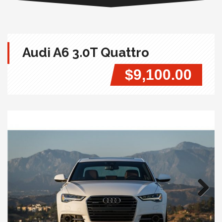
Audi A6 3.0T Quattro
$9,100.00
Next