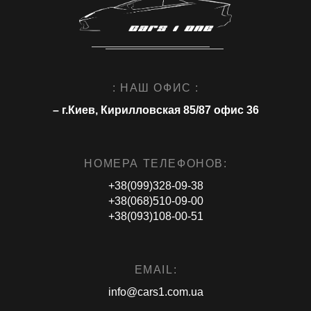
: НАШ ОФИС :
– г.Киев, Кирилловская 85/87 офис 36
НОМЕРА ТЕЛЕФОНОВ:
+38(099)328-09-38
+38(068)510-09-00
+38(093)108-00-51
EMAIL:
info@cars1.com.ua