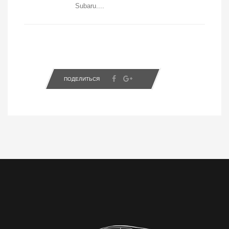
Subaru....
ПОДЕЛИТЬСЯ