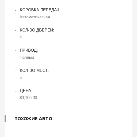
КОРОБКА ПЕРЕДАЧ:
Автоматическая
КОЛ-ВО ДВЕРЕЙ:
4
ПРИВОД:
Полный
КОЛ-ВО МЕСТ:
5
ЦЕНА:
$9,100.00
ПОХОЖИЕ АВТО