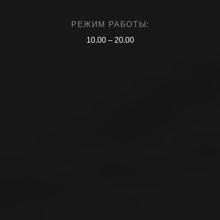
РЕЖИМ РАБОТЫ:
10.00 – 20.00