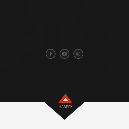
НАВЕРХ