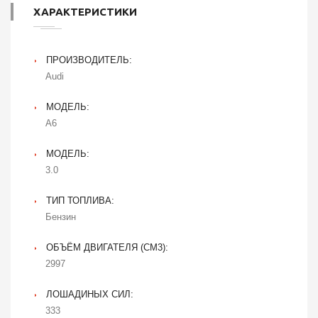
ХАРАКТЕРИСТИКИ
ПРОИЗВОДИТЕЛЬ:
Audi
МОДЕЛЬ:
A6
МОДЕЛЬ:
3.0
ТИП ТОПЛИВА:
Бензин
ОБЪЁМ ДВИГАТЕЛЯ (CM3):
2997
ЛОШАДИНЫХ СИЛ:
333