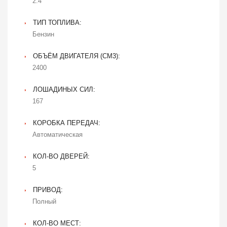
2.4
ТИП ТОПЛИВА:
Бензин
ОБЪЁМ ДВИГАТЕЛЯ (CM3):
2400
ЛОШАДИНЫХ СИЛ:
167
КОРОБКА ПЕРЕДАЧ:
Автоматическая
КОЛ-ВО ДВЕРЕЙ:
5
ПРИВОД:
Полный
КОЛ-ВО МЕСТ: