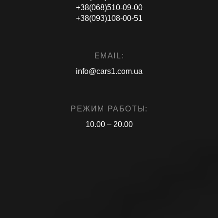
+38(068)510-09-00
+38(093)108-00-51
EMAIL:
info@cars1.com.ua
РЕЖИМ РАБОТЫ:
10.00 – 20.00