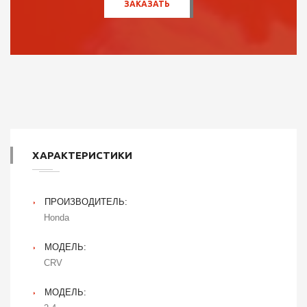
ХАРАКТЕРИСТИКИ
ПРОИЗВОДИТЕЛЬ:
Honda
МОДЕЛЬ:
CRV
МОДЕЛЬ: