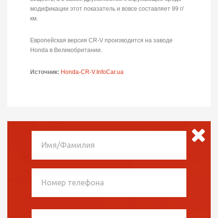
модификации этот показатель и вовсе составляет 99 г/
км.
Европейская версия CR-V производится на заводе
Honda в Великобритании.
Источник:
Honda-CR-V.InfoCar.ua