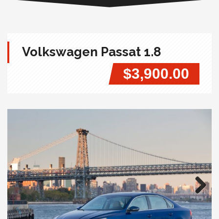
Volkswagen Passat 1.8
$3,900.00
Next