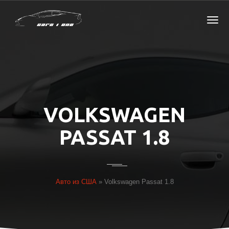
VOLKSWAGEN
PASSAT 1.8
Авто из США
»
Volkswagen Passat 1.8