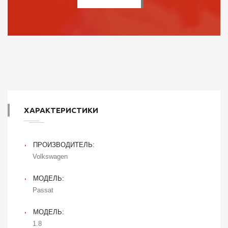
ХАРАКТЕРИСТИКИ
ПРОИЗВОДИТЕЛЬ:
Volkswagen
МОДЕЛЬ:
Passat
МОДЕЛЬ:
1.8