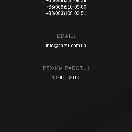
+38(099)328-09-38
+38(068)510-09-00
+38(093)108-00-51
EMAIL:
info@cars1.com.ua
РЕЖИМ РАБОТЫ:
10.00 – 20.00