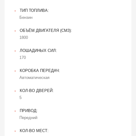
ТИП ТОПЛИВА:
Бензин
ОБЪЁМ ДВИГАТЕЛЯ (CM3):
1800
ЛОШАДИНЫХ СИЛ:
170
КОРОБКА ПЕРЕДАЧ:
Автоматическая
КОЛ-ВО ДВЕРЕЙ:
5
ПРИВОД:
Передний
КОЛ-ВО МЕСТ: