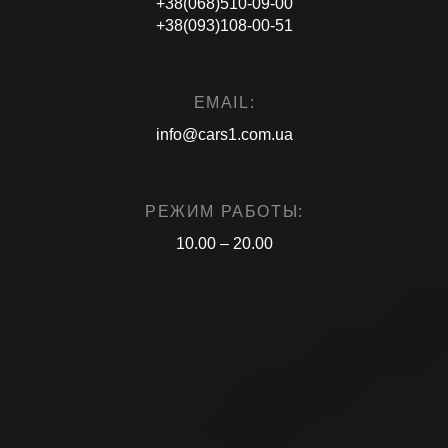
+38(068)510-09-00
+38(093)108-00-51
EMAIL:
info@cars1.com.ua
РЕЖИМ РАБОТЫ:
10.00 – 20.00