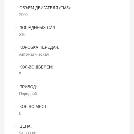
ОБЪЁМ ДВИГАТЕЛЯ (CM3):
2000
ЛОШАДИНЫХ СИЛ:
210
КОРОБКА ПЕРЕДАЧ:
Автоматическая
КОЛ-ВО ДВЕРЕЙ:
5
ПРИВОД:
Передний
КОЛ-ВО МЕСТ:
5
ЦЕНА:
$4,300.00