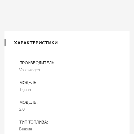
ХАРАКТЕРИСТИКИ
ПРОИЗВОДИТЕЛЬ:
Volkswagen
МОДЕЛЬ:
Tiguan
МОДЕЛЬ:
2.0
ТИП ТОПЛИВА:
Бензин