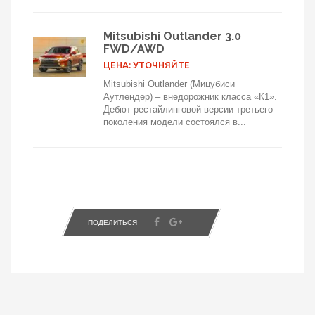
Mitsubishi Outlander 3.0
FWD/AWD
ЦЕНА: УТОЧНЯЙТЕ
Mitsubishi Outlander (Мицубиси
Аутлендер) – внедорожник класса «К1».
Дебют рестайлинговой версии третьего
поколения модели состоялся в...
ПОДЕЛИТЬСЯ