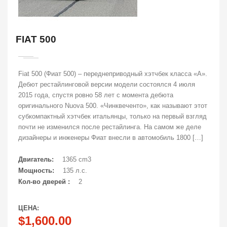
FIAT 500
Fiat 500 (Фиат 500) – переднеприводный хэтчбек класса «А».
Дебют рестайлинговой версии модели состоялся 4 июля
2015 года, спустя ровно 58 лет с момента дебюта
оригинального Nuova 500. «Чинквеченто», как называют этот
субкомпактный хэтчбек итальянцы, только на первый взгляд
почти не изменился после рестайлинга. На самом же деле
дизайнеры и инженеры Фиат внесли в автомобиль 1800 […]
Двигатель:
1365 cm3
Мощность:
135 л.с.
Кол-во дверей :
2
ЦЕНА:
$1,600.00