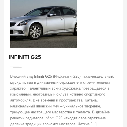
INFINITI G25
Внешний вид Infiniti G25 (Инфинити G25), привлекательный,
мускулистый и динамичный отражает его стремительный
характер. Талантливый эскиз художника превращается в
изысканный, неотразимый силуэт истинно спортивного
автомобиля. Вне времени и пространства. Катана,
национальный японский меч – уникальное творение,
требующее настоящего мастерства и таланта. В дизайне
решетки радиатора Infiniti G25 находят свое отражение
далекие традиции японских мастеров. Четкие […]