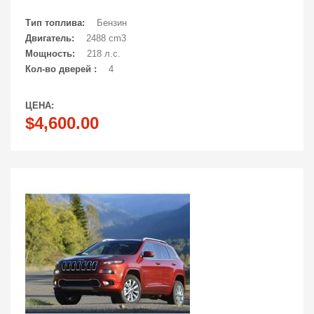
Тип топлива:
Бензин
Двигатель:
2488 cm3
Мощность:
218 л.с.
Кол-во дверей :
4
ЦЕНА:
$4,600.00