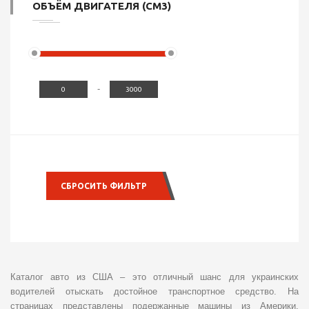
ОБЪЁМ ДВИГАТЕЛЯ (СМ3)
-
СБРОСИТЬ ФИЛЬТР
Каталог авто из США – это отличный шанс для украинских
водителей отыскать достойное транспортное средство. На
страницах представлены подержанные машины из Америки,