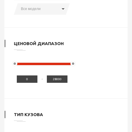
Все модели
ЦЕНОВОЙ ДИАПАЗОН
-
ТИП КУЗОВА