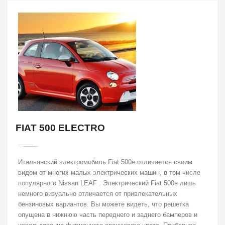
FIAT 500 ELECTRO
Итальянский электромобиль Fiat 500e отличается своим
видом от многих малых электрических машин, в том числе
популярного Nissan LEAF . Электрический Fiat 500e лишь
немного визуально отличается от привлекательных
бензиновых вариантов. Вы можете видеть, что решетка
опущена в нижнюю часть переднего и заднего бамперов и