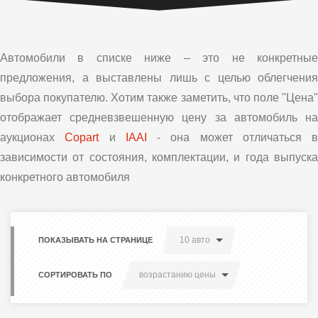
Автомобили в списке ниже – это не конкретные
предложения, а выставлены лишь с целью облегчения
выбора покупателю. Хотим также заметить, что поле "Цена"
отображает средневзвешенную цену за автомобиль на
аукционах
Copart
и
IAAI
- она может отличаться в
зависимости от состояния, комплектации, и года выпуска
конкретного автомобиля
10 авто
ПОКАЗЫВАТЬ НА СТРАНИЦЕ
возрастанию цены
СОРТИРОВАТЬ ПО