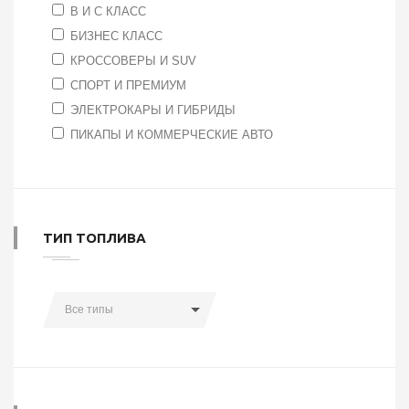
B И C КЛАСС
БИЗНЕС КЛАСС
КРОССОВЕРЫ И SUV
СПОРТ И ПРЕМИУМ
ЭЛЕКТРОКАРЫ И ГИБРИДЫ
ПИКАПЫ И КОММЕРЧЕСКИЕ АВТО
ТИП ТОПЛИВА
Все типы