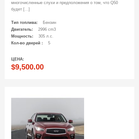
многочисленные слухи и предположения о том, что Q50
будет […]
Тип топлива:
Бензин
Двигатель:
2996 cm3
Мощность:
305 л.с.
Кол-во дверей :
5
ЦЕНА:
$9,500.00