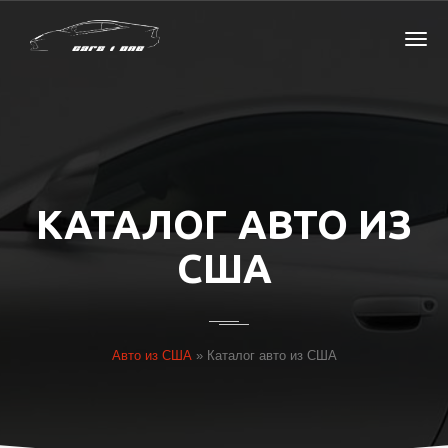
КАТАЛОГ АВТО ИЗ
США
Авто из США
»
Каталог авто из США