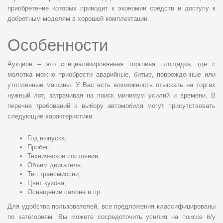
приобретение которых приводит к экономии средств и доступу к
добротным моделям в хорошей комплектации.
Особенности
Аукцион – это специализированная торговая площадка, где с
молотка можно приобрести аварийные, битые, поврежденные или
утопленные машины. У Вас есть возможность отыскать на торгах
нужный лот, затрачивая на поиск минимум усилий и времени. В
перечне требований к выбору автомобиля могут присутствовать
следующие характеристики:
Год выпуска;
Пробег;
Техническое состояние;
Объем двигателя;
Тип трансмиссии;
Цвет кузова;
Оснащение салона и пр.
Для удобства пользователей, все предложения классифицированы
по категориям. Вы можете сосредоточить усилия на поиске б/у