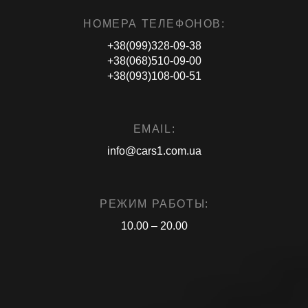
НОМЕРА ТЕЛЕФОНОВ:
+38(099)328-09-38
+38(068)510-09-00
+38(093)108-00-51
EMAIL:
info@cars1.com.ua
РЕЖИМ РАБОТЫ:
10.00 – 20.00