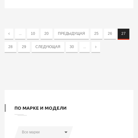
...
10
20
ПРЕДЫДУЩАЯ
25
26
27
28
29
СЛЕДУЮЩАЯ
30
...
ПО МАРКЕ И МОДЕЛИ
Все марки