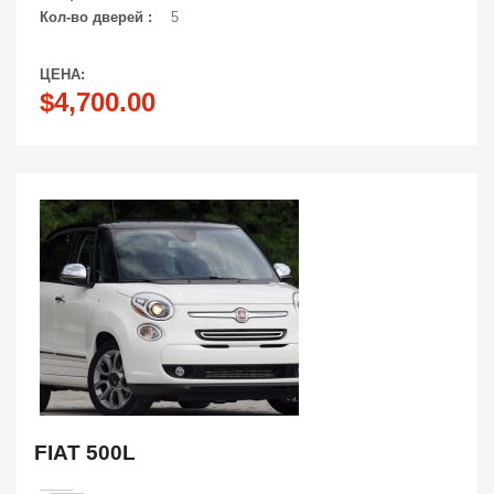
Кол-во дверей :
5
ЦЕНА:
$4,700.00
FIAT 500L