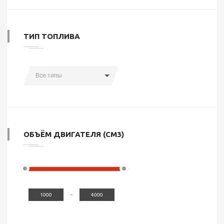
ТИП ТОПЛИВА
Все типы
ОБЪЁМ ДВИГАТЕЛЯ (СМ3)
-