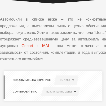
Автомобили в списке ниже – это не конкретные
предложения, а выставлены лишь с целью облегчения
выбора покупателю. Хотим также заметить, что поле "Цена"
отображает средневзвешенную цену за автомобиль на
аукционах
Copart
и
IAAI
- она может отличаться в
зависимости от состояния, комплектации, и года выпуска
конкретного автомобиля
10 авто
ПОКАЗЫВАТЬ НА СТРАНИЦЕ
возрастанию цены
СОРТИРОВАТЬ ПО