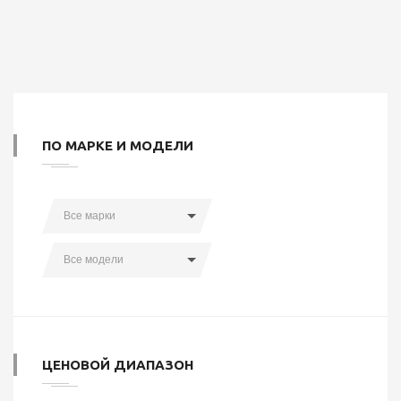
ПО МАРКЕ И МОДЕЛИ
Все марки
Все модели
ЦЕНОВОЙ ДИАПАЗОН