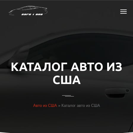
КАТАЛОГ АВТО ИЗ
США
Авто из США
»
Каталог авто из США