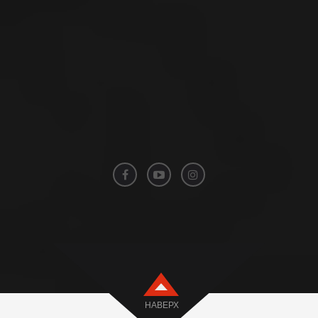
НАВЕРХ