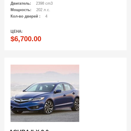
Двигатель:
2398 cm3
Мощность:
202 л.с.
Кол-во дверей :
4
ЦЕНА:
$6,700.00