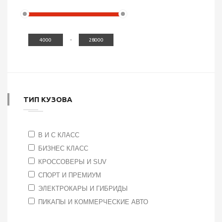
-
ТИП КУЗОВА
B И C КЛАСС
БИЗНЕС КЛАСС
КРОССОВЕРЫ И SUV
СПОРТ И ПРЕМИУМ
ЭЛЕКТРОКАРЫ И ГИБРИДЫ
ПИКАПЫ И КОММЕРЧЕСКИЕ АВТО