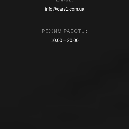
info@cars1.com.ua
РЕЖИМ РАБОТЫ:
10.00 – 20.00