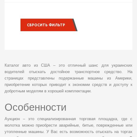
СБРОСИТЬ ФИЛЬТР
Каталог авто из США – это отличный шанс для украинских
водителей отыскать достойное транспортное средство. На
страницах представлены подержанные машины из Америки,
приобретение которых приводит к экономии средств и доступу к
добротным моделям в хорошей комплектации.
Особенности
Аукцион – это специализированная торговая площадка, где с
молотка можно приобрести аварийные, битые, поврежденные или
утопленные машины. У Вас есть возможность отыскать на торгах