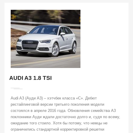
AUDI A3 1.8 TSI
Audi A3 (Ауди A3) – хэтчбек класса «С». Дебют
рестайлинговой версии третьего поколения модели
состоялся в апреле 2016 года. Обновления семейства А3
поклонники Ауди ждали достаточно долго и, судя по всему,
ожидание того стоило. Хотя бы потому, что немцы не
ограничились стандартной корректировкой решетки