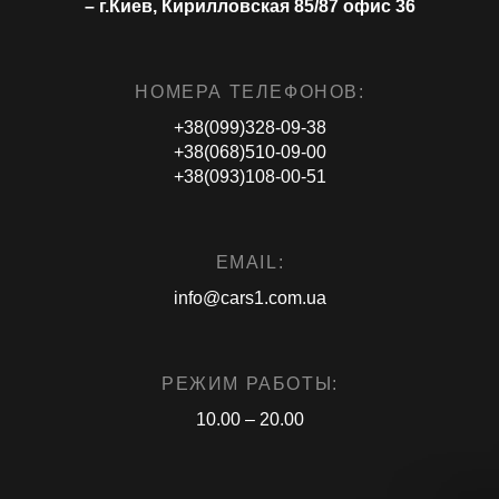
– г.Киев, Кирилловская 85/87 офис 36
НОМЕРА ТЕЛЕФОНОВ:
+38(099)328-09-38
+38(068)510-09-00
+38(093)108-00-51
EMAIL:
info@cars1.com.ua
РЕЖИМ РАБОТЫ:
10.00 – 20.00