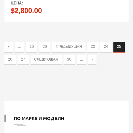
ЦЕНА:
$2,800.00
...
10
20
ПРЕДЫДУЩАЯ
23
24
25
26
27
СЛЕДУЮЩАЯ
30
...
ПО МАРКЕ И МОДЕЛИ