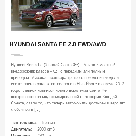
HYUNDAI SANTA FE 2.0 FWD/AWD
Hyundai Santa Fe (Хюндай Санта Фе) – 5- или 7-местный
внедорожник класса «K2» с передним или полным
приводом. Мировая премьера третьего поколения модели
состоялась в рамках автосалона в Нью-Йорке в апреле 2012
года. Главной новинкой нового поколения Санта Фе,
построенного на модернизированной платформе Хюндай
Соната, стало то, что теперь автомобиль доступен в версиях
с обычной и […]
Тип топлива:
Бензин
Двигатель:
2000 cm3