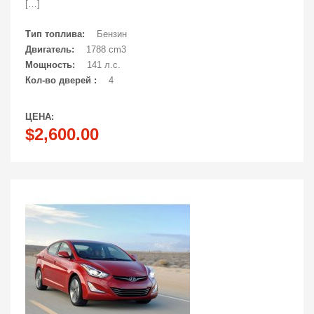
[…]
Тип топлива:
Бензин
Двигатель:
1788 cm3
Мощность:
141 л.с.
Кол-во дверей :
4
ЦЕНА:
$2,600.00