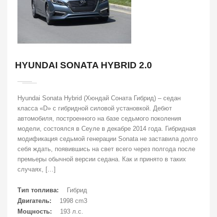
HYUNDAI SONATA HYBRID 2.0
Hyundai Sonata Hybrid (Хюндай Соната Гибрид) – седан
класса «D» с гибридной силовой установкой. Дебют
автомобиля, построенного на базе седьмого поколения
модели, состоялся в Сеуле в декабре 2014 года. Гибридная
модификация седьмой генерации Sonata не заставила долго
себя ждать, появившись на свет всего через полгода после
премьеры обычной версии седана. Как и принято в таких
случаях, […]
Тип топлива:
Гибрид
Двигатель:
1998 cm3
Мощность:
193 л.с.