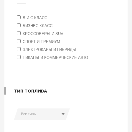
B И C КЛАСС
БИЗНЕС КЛАСС
КРОССОВЕРЫ И SUV
СПОРТ И ПРЕМИУМ
ЭЛЕКТРОКАРЫ И ГИБРИДЫ
ПИКАПЫ И КОММЕРЧЕСКИЕ АВТО
ТИП ТОПЛИВА
Все типы