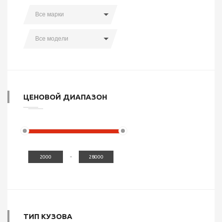
Все марки
Все модели
ЦЕНОВОЙ ДИАПАЗОН
-
ТИП КУЗОВА