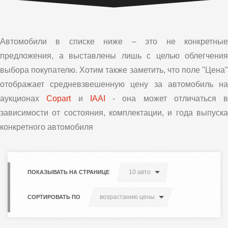
Автомобили в списке ниже – это не конкретные
предложения, а выставлены лишь с целью облегчения
выбора покупателю. Хотим также заметить, что поле "Цена"
отображает средневзвешенную цену за автомобиль на
аукционах
Copart
и
IAAI
- она может отличаться в
зависимости от состояния, комплектации, и года выпуска
конкретного автомобиля
10 авто
ПОКАЗЫВАТЬ НА СТРАНИЦЕ
возрастанию цены
СОРТИРОВАТЬ ПО