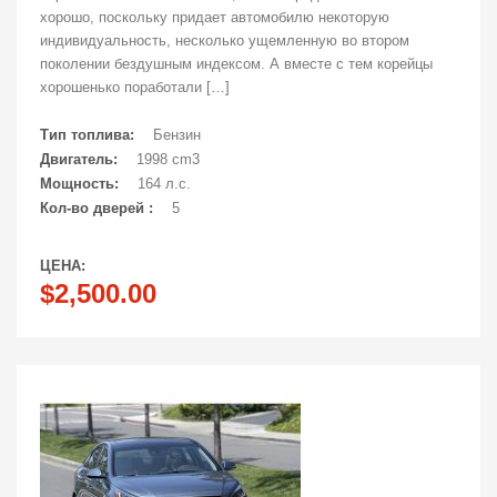
хорошо, поскольку придает автомобилю некоторую
индивидуальность, несколько ущемленную во втором
поколении бездушным индексом. А вместе с тем корейцы
хорошенько поработали […]
Тип топлива:
Бензин
Двигатель:
1998 cm3
Мощность:
164 л.с.
Кол-во дверей :
5
ЦЕНА:
$2,500.00