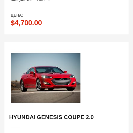
Мощность:
240 л.с.
ЦЕНА:
$4,700.00
HYUNDAI GENESIS COUPE 2.0