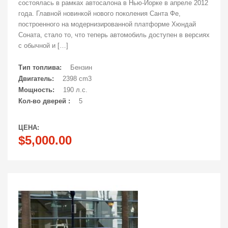
состоялась в рамках автосалона в Нью-Йорке в апреле 2012
года. Главной новинкой нового поколения Санта Фе,
построенного на модернизированной платформе Хюндай
Соната, стало то, что теперь автомобиль доступен в версиях
с обычной и […]
Тип топлива:
Бензин
Двигатель:
2398 cm3
Мощность:
190 л.с.
Кол-во дверей :
5
ЦЕНА:
$5,000.00