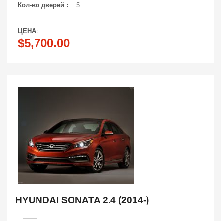
Кол-во дверей :
5
ЦЕНА:
$5,700.00
HYUNDAI SONATA 2.4 (2014-)