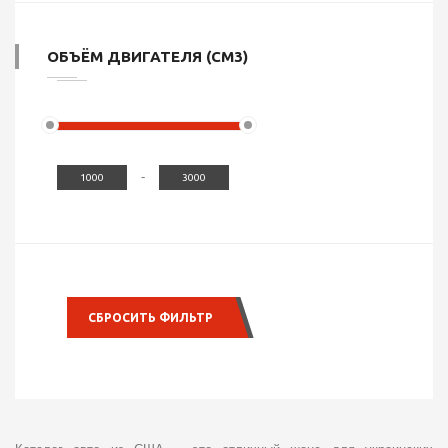
ОБЪЁМ ДВИГАТЕЛЯ (СМ3)
-
СБРОСИТЬ ФИЛЬТР