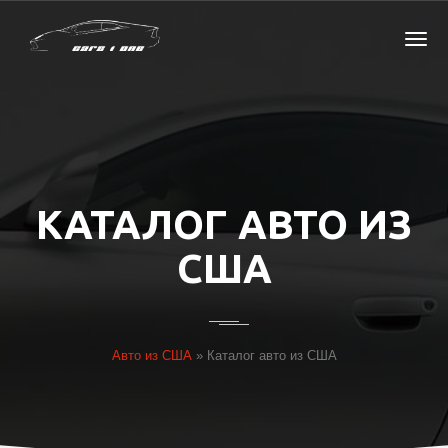
КАТАЛОГ АВТО ИЗ
США
Авто из США
»
Каталог авто из США