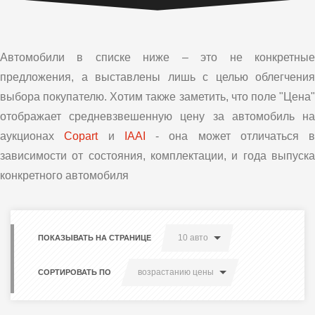
Автомобили в списке ниже – это не конкретные
предложения, а выставлены лишь с целью облегчения
выбора покупателю. Хотим также заметить, что поле "Цена"
отображает средневзвешенную цену за автомобиль на
аукционах
Copart
и
IAAI
- она может отличаться в
зависимости от состояния, комплектации, и года выпуска
конкретного автомобиля
10 авто
ПОКАЗЫВАТЬ НА СТРАНИЦЕ
возрастанию цены
СОРТИРОВАТЬ ПО