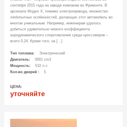
сентября 2015 года на заводе компании во Фримонте. В
арсенале Модел X, помимо электропривода, множество
любопытных особенностей, делающих этот автомобиль во
многом уникальным. Например, инженерам удалось
добиться удивительно низкого коэффициента
аэродинамического сопротивления среди кроссоверов –
всего 0,24. Кроме того, на […]
Тип топлива:
Электрический
Двигатель:
0001 cm3
Мощность:
532 л.с.
Кол-во дверей :
5
ЦЕНА:
уточняйте