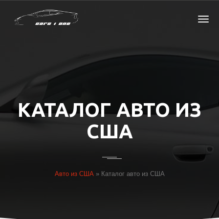
КАТАЛОГ АВТО ИЗ
США
Авто из США
»
Каталог авто из США