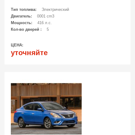
Тип топлива:
Электрический
Двигатель:
0001 cm3
Мощность:
416 л.с.
Кол-во дверей :
5
ЦЕНА:
уточняйте