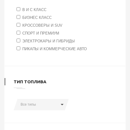
B И C КЛАСС
БИЗНЕС КЛАСС
КРОССОВЕРЫ И SUV
СПОРТ И ПРЕМИУМ
ЭЛЕКТРОКАРЫ И ГИБРИДЫ
ПИКАПЫ И КОММЕРЧЕСКИЕ АВТО
ТИП ТОПЛИВА
Все типы