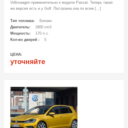
Volkswagen применительно к модели Passat. Теперь такая
же версия есть и у Golf. Построена она по всем […]
Тип топлива:
Бензин
Двигатель:
1800 cm3
Мощность:
170 л.с.
Кол-во дверей :
5
ЦЕНА:
уточняйте