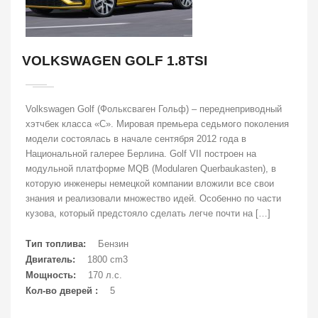
VOLKSWAGEN GOLF 1.8TSI
Volkswagen Golf (Фольксваген Гольф) – переднеприводный
хэтчбек класса «С». Мировая премьера седьмого поколения
модели состоялась в начале сентября 2012 года в
Национальной галерее Берлина. Golf VII построен на
модульной платформе MQB (Modularen Querbaukasten), в
которую инженеры немецкой компании вложили все свои
знания и реализовали множество идей. Особенно по части
кузова, который предстояло сделать легче почти на […]
Тип топлива:
Бензин
Двигатель:
1800 cm3
Мощность:
170 л.с.
Кол-во дверей :
5