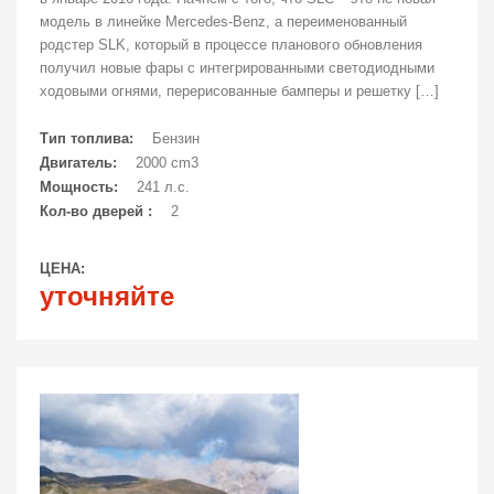
модель в линейке Mercedes-Benz, а переименованный
родстер SLK, который в процессе планового обновления
получил новые фары с интегрированными светодиодными
ходовыми огнями, перерисованные бамперы и решетку […]
Тип топлива:
Бензин
Двигатель:
2000 cm3
Мощность:
241 л.с.
Кол-во дверей :
2
ЦЕНА:
уточняйте