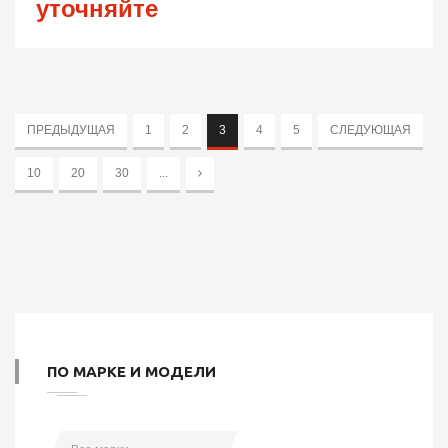
уточняйте
ПРЕДЫДУЩАЯ
1
2
3
4
5
СЛЕДУЮЩАЯ
10
20
30
...
ПО МАРКЕ И МОДЕЛИ