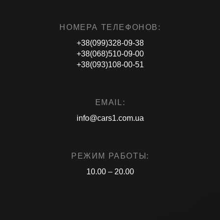
НОМЕРА ТЕЛЕФОНОВ:
+38(099)328-09-38
+38(068)510-09-00
+38(093)108-00-51
EMAIL:
info@cars1.com.ua
РЕЖИМ РАБОТЫ:
10.00 – 20.00