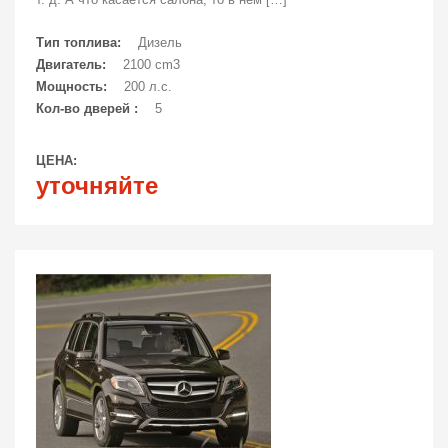
Тип топлива:
Дизель
Двигатель:
2100 cm3
Мощность:
200 л.с.
Кол-во дверей :
5
ЦЕНА:
уточняйте