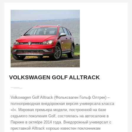
VOLKSWAGEN GOLF ALLTRACK
Volkswagen Golf Alltrack (Фольксваген Гольф Олтрек) –
полноприводная внедорожная версия универсала класса
«I». Мировая премьера модели, построенной на базе
седьмого поколения Golf, состоялась на автосалоне в
Париже в октябре 2014 года. Внедорожный универсал с
приставкой Alltrack хорошо известен поклонникам