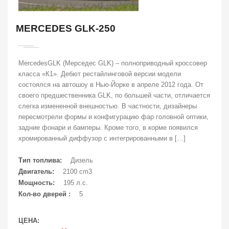
MERCEDES GLK-250
MercedesGLK (Мерседес GLK) – полноприводный кроссовер
класса «К1». Дебют рестайлинговой версии модели
состоялся на автошоу в Нью-Йорке в апреле 2012 года. От
своего предшественника GLK, по большей части, отличается
слегка измененной внешностью. В частности, дизайнеры
пересмотрели формы и конфигурацию фар головной оптики,
задние фонари и бамперы. Кроме того, в корме появился
хромированный диффузор с интегрированными в […]
Тип топлива:
Дизель
Двигатель:
2100 cm3
Мощность:
195 л.с.
Кол-во дверей :
5
ЦЕНА: