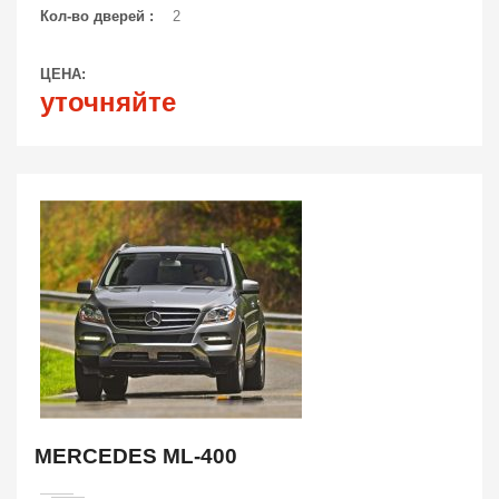
Кол-во дверей :
2
ЦЕНА:
уточняйте
MERCEDES ML-400