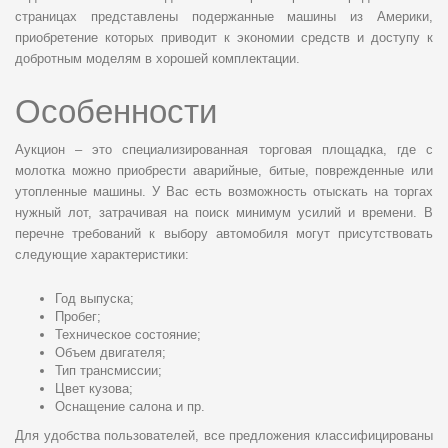
страницах представлены подержанные машины из Америки,
приобретение которых приводит к экономии средств и доступу к
добротным моделям в хорошей комплектации.
Особенности
Аукцион – это специализированная торговая площадка, где с
молотка можно приобрести аварийные, битые, поврежденные или
утопленные машины. У Вас есть возможность отыскать на торгах
нужный лот, затрачивая на поиск минимум усилий и времени. В
перечне требований к выбору автомобиля могут присутствовать
следующие характеристики:
Год выпуска;
Пробег;
Техническое состояние;
Объем двигателя;
Тип трансмиссии;
Цвет кузова;
Оснащение салона и пр.
Для удобства пользователей, все предложения классифицированы