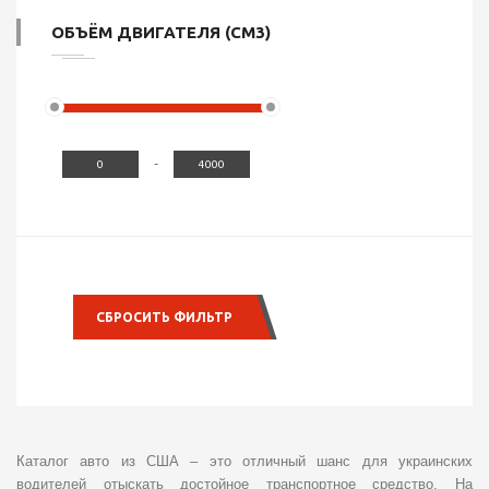
ОБЪЁМ ДВИГАТЕЛЯ (СМ3)
-
СБРОСИТЬ ФИЛЬТР
Каталог авто из США – это отличный шанс для украинских
водителей отыскать достойное транспортное средство. На