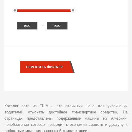
-
СБРОСИТЬ ФИЛЬТР
Каталог авто из США – это отличный шанс для украинских
водителей отыскать достойное транспортное средство. На
страницах представлены подержанные машины из Америки,
приобретение которых приводит к экономии средств и доступу к
добротным моделям в хорошей комплектации.