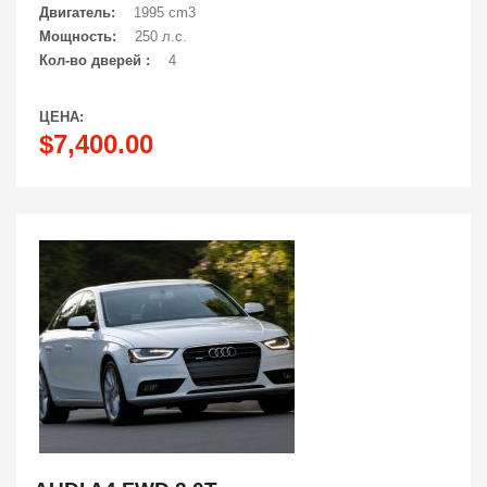
Двигатель:
1995 cm3
Мощность:
250 л.с.
Кол-во дверей :
4
ЦЕНА:
$7,400.00