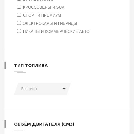
КРОССОВЕРЫ И SUV
СПОРТ И ПРЕМИУМ
ЭЛЕКТРОКАРЫ И ГИБРИДЫ
ПИКАПЫ И КОММЕРЧЕСКИЕ АВТО
ТИП ТОПЛИВА
Все типы
ОБЪЁМ ДВИГАТЕЛЯ (СМ3)