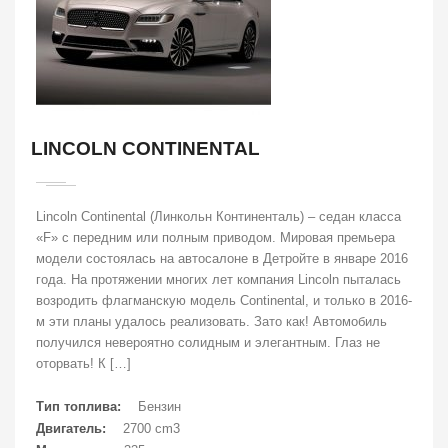
LINCOLN CONTINENTAL
Lincoln Continental (Линкольн Континенталь) – седан класса
«F» с передним или полным приводом. Мировая премьера
модели состоялась на автосалоне в Детройте в январе 2016
года. На протяжении многих лет компания Lincoln пыталась
возродить флагманскую модель Continental, и только в 2016-
м эти планы удалось реализовать. Зато как! Автомобиль
получился невероятно солидным и элегантным. Глаз не
оторвать! К […]
Тип топлива:
Бензин
Двигатель:
2700 cm3