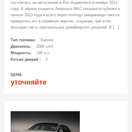
состоялась на автосалоне в Лос-Анджелесе в ноябре 2013
года. В образе концепта Линкольн MKC показался публике в
начале 2013 года и всего через полгода американцы смогли
превратить его в серийную версию, сохранив, при этом,
большую часть оригинальных дизайнерских решений. В […]
Тип топлива:
Бензин
Двигатель:
2000 cm3
Мощность:
240 л.с.
Кол-во дверей :
5
ЦЕНА:
уточняйте