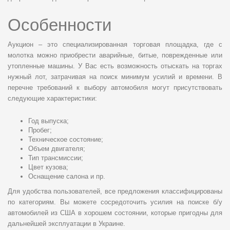
Особенности
Аукцион – это специализированная торговая площадка, где с
молотка можно приобрести аварийные, битые, поврежденные или
утопленные машины. У Вас есть возможность отыскать на торгах
нужный лот, затрачивая на поиск минимум усилий и времени. В
перечне требований к выбору автомобиля могут присутствовать
следующие характеристики:
Год выпуска;
Пробег;
Техническое состояние;
Объем двигателя;
Тип трансмиссии;
Цвет кузова;
Оснащение салона и пр.
Для удобства пользователей, все предложения классифицированы
по категориям. Вы можете сосредоточить усилия на поиске б/у
автомобилей из США в хорошем состоянии, которые пригодны для
дальнейшей эксплуатации в Украине.