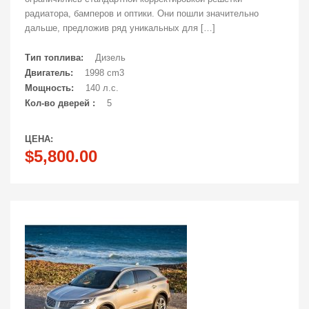
радиатора, бамперов и оптики. Они пошли значительно
дальше, предложив ряд уникальных для […]
Тип топлива:
Дизель
Двигатель:
1998 cm3
Мощность:
140 л.с.
Кол-во дверей :
5
ЦЕНА:
$5,800.00