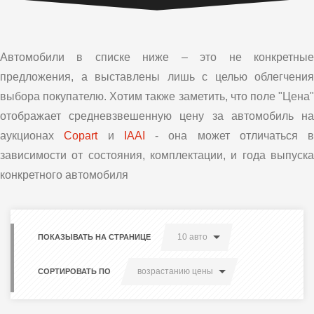
Автомобили в списке ниже – это не конкретные
предложения, а выставлены лишь с целью облегчения
выбора покупателю. Хотим также заметить, что поле "Цена"
отображает средневзвешенную цену за автомобиль на
аукционах
Copart
и
IAAI
- она может отличаться в
зависимости от состояния, комплектации, и года выпуска
конкретного автомобиля
10 авто
ПОКАЗЫВАТЬ НА СТРАНИЦЕ
возрастанию цены
СОРТИРОВАТЬ ПО