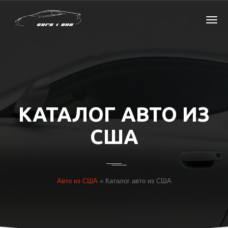
КАТАЛОГ АВТО ИЗ
США
Авто из США
»
Каталог авто из США