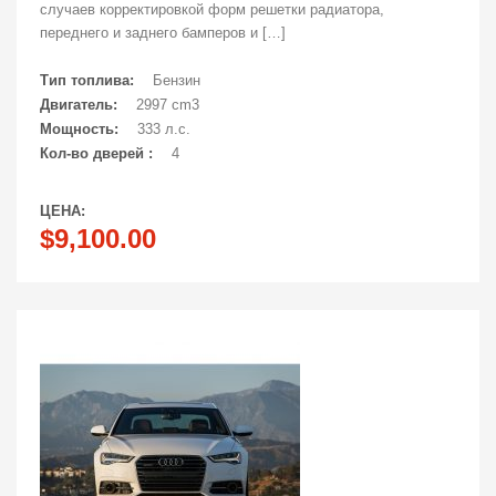
случаев корректировкой форм решетки радиатора,
переднего и заднего бамперов и […]
Тип топлива:
Бензин
Двигатель:
2997 cm3
Мощность:
333 л.с.
Кол-во дверей :
4
ЦЕНА:
$9,100.00