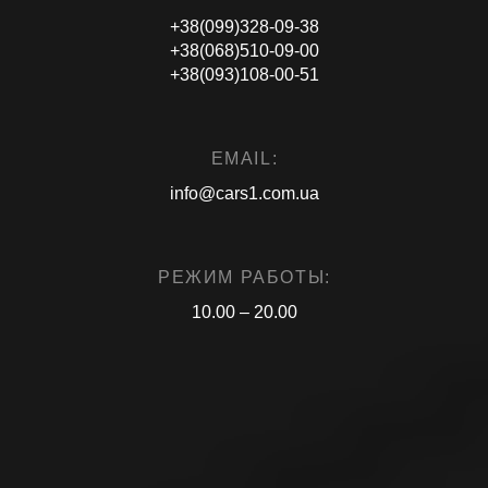
+38(099)328-09-38
+38(068)510-09-00
+38(093)108-00-51
EMAIL:
info@cars1.com.ua
РЕЖИМ РАБОТЫ:
10.00 – 20.00