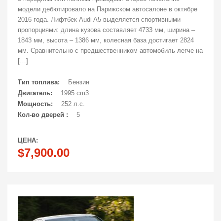
модели дебютировало на Парижском автосалоне в октябре
2016 года. Лифтбек Audi A5 выделяется спортивными
пропорциями: длина кузова составляет 4733 мм, ширина –
1843 мм, высота – 1386 мм, колесная база достигает 2824
мм. Сравнительно с предшественником автомобиль легче на
[…]
Тип топлива:
Бензин
Двигатель:
1995 cm3
Мощность:
252 л.с.
Кол-во дверей :
5
ЦЕНА:
$7,900.00