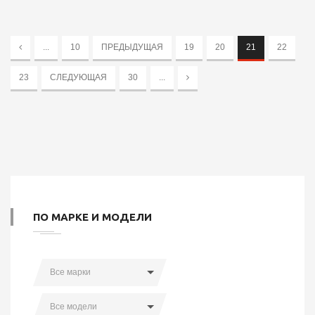
...
10
ПРЕДЫДУЩАЯ
19
20
21
22
23
СЛЕДУЮЩАЯ
30
...
ПО МАРКЕ И МОДЕЛИ
Все марки
Все модели